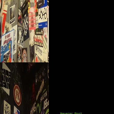
Neuerer Post