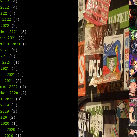
 2022
(4)
 2022
(4)
2022
(4)
l 2022
(4)
 2022
(2)
mber 2021
(3)
ber 2021
(2)
ember 2021
(1)
 2021
(2)
2021
(3)
l 2021
(1)
 2021
(4)
uar 2021
(5)
ar 2021
(2)
mber 2020
(4)
mber 2020
(2)
st 2020
(3)
 2020
(1)
 2020
(3)
2020
(2)
 2020
(1)
uar 2020
(2)
ar 2020
(1)