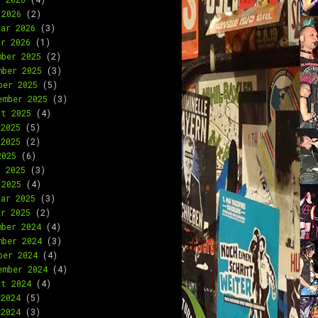
 2026
(2)
uar 2026
(3)
ar 2026
(1)
mber 2025
(2)
mber 2025
(3)
ber 2025
(5)
ember 2025
(3)
st 2025
(4)
 2025
(5)
 2025
(2)
2025
(6)
l 2025
(3)
 2025
(4)
uar 2025
(3)
ar 2025
(2)
mber 2024
(4)
mber 2024
(3)
ber 2024
(4)
ember 2024
(4)
st 2024
(4)
 2024
(5)
 2024
(3)