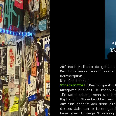
Auf nach Mülheim da geht he
Der Horstmann feiert seinen
Deutschpunk.
Die Geschenke:
Streckmittel
(Deutschpunk, 
Ruhrpott braucht Deutschpun
„Es wäre schön, wenn wir he
Rapha von Streckmittel vor
auf ihn gehört.Was denn die
dieses Jahr am meisten gese
besuchten AZ mega Stimmung 