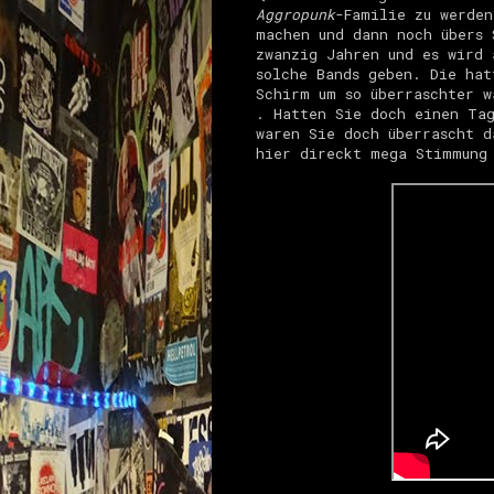
Aggropunk
-Familie zu werden
machen und dann noch übers 
zwanzig Jahren und es wird 
solche Bands geben. Die hat
Schirm um so überraschter w
. Hatten Sie doch einen Tag
waren Sie doch überrascht d
hier direckt mega Stimmung