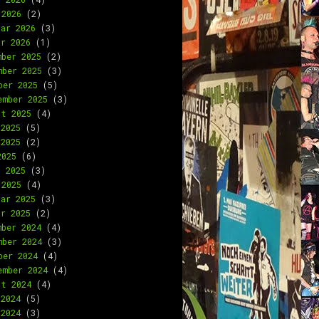
 2026
(2)
uar 2026
(3)
ar 2026
(1)
mber 2025
(2)
mber 2025
(3)
ber 2025
(5)
ember 2025
(3)
st 2025
(4)
 2025
(5)
 2025
(2)
2025
(6)
l 2025
(3)
 2025
(4)
uar 2025
(3)
ar 2025
(2)
mber 2024
(4)
mber 2024
(3)
ber 2024
(4)
ember 2024
(4)
st 2024
(4)
 2024
(5)
 2024
(3)