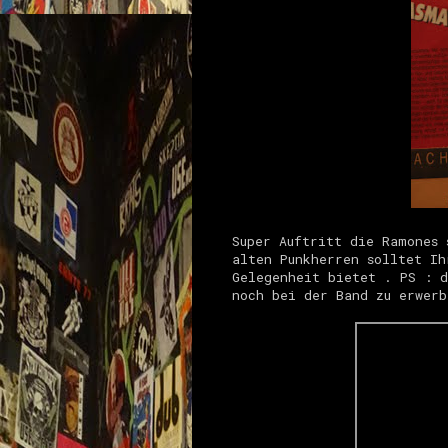
Super Auftritt die Ramones 
alten Punkherren solltet Ih
Gelegenheit bietet . PS : d
noch bei der Band zu erwerb