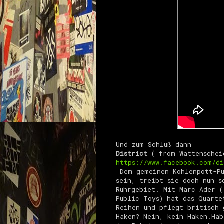
Und zum Schluß dann
District
(
from Wattenschei
https://www.facebook.com/di
Dem gemeinen Kohlenpott-Pu
sein, treibt sie doch nun s
Ruhrgebiet. Mit Marc Ader (
Public Toys) hat das Quarte
Reihen und pflegt britisch 
Haken? Nein, kein Haken.Hab