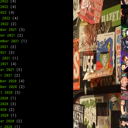
 2022
(4)
 2022
(4)
2022
(4)
l 2022
(4)
 2022
(2)
mber 2021
(3)
ber 2021
(2)
ember 2021
(1)
 2021
(2)
2021
(3)
l 2021
(1)
 2021
(4)
uar 2021
(5)
ar 2021
(2)
mber 2020
(4)
mber 2020
(2)
st 2020
(3)
 2020
(1)
 2020
(3)
2020
(2)
 2020
(1)
uar 2020
(2)
ar 2020
(1)