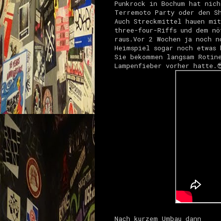
Punkrock in Bochum hat nich
Terremoto Party oder den Sh
Auch Streckmittel hauen mit
three-four-Riffs und dem nö
raus.Vor 2 Wochen ja noch n
Heimspiel sogar noch etwas 
Sie bekommen langsam Rotine
Lampenfieber vorher hatte.
Nach kurzem Umbau dann