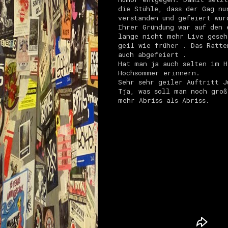
die Stühle, dass der Gag nu
verstanden und gefeiert wur
Ihrer Gründung war auf den 
lange nicht mehr Live geseh
geil wie früher . Das Ratte
auch abgefeiert .
Hat man ja auch selten im H
Hochsommer erinnern.
Sehr sehr geiler Auftritt J
Tja, was soll man noch gro
mehr Abriss als Abriss.