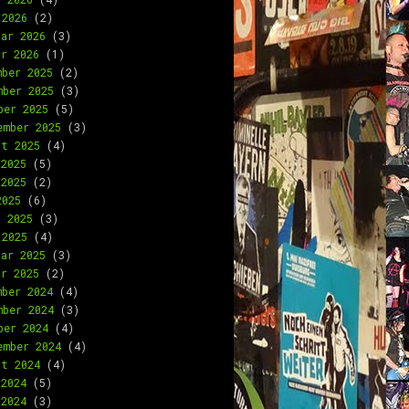
 2026
(2)
uar 2026
(3)
ar 2026
(1)
mber 2025
(2)
mber 2025
(3)
ber 2025
(5)
ember 2025
(3)
st 2025
(4)
 2025
(5)
 2025
(2)
2025
(6)
l 2025
(3)
 2025
(4)
uar 2025
(3)
ar 2025
(2)
mber 2024
(4)
mber 2024
(3)
ber 2024
(4)
ember 2024
(4)
st 2024
(4)
 2024
(5)
 2024
(3)