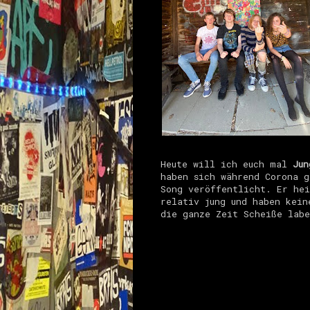
Heute will ich euch mal
Jun
haben sich während Corona g
Song veröffentlicht. Er hei
relativ jung und haben kein
die ganze Zeit Scheiße labe