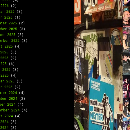
 2026
(2)
uar 2026
(3)
ar 2026
(1)
mber 2025
(2)
mber 2025
(3)
ber 2025
(5)
ember 2025
(3)
st 2025
(4)
 2025
(5)
 2025
(2)
2025
(6)
l 2025
(3)
 2025
(4)
uar 2025
(3)
ar 2025
(2)
mber 2024
(4)
mber 2024
(3)
ber 2024
(4)
ember 2024
(4)
st 2024
(4)
 2024
(5)
 2024
(3)