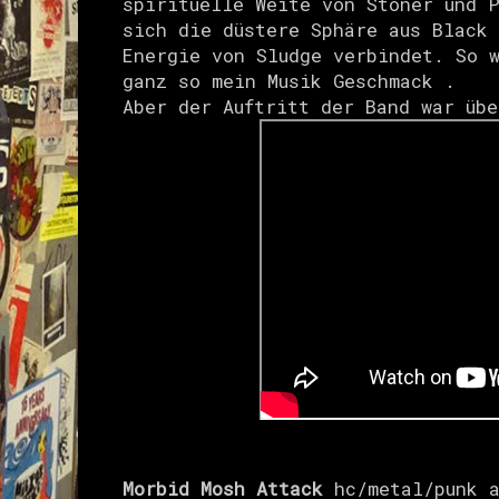
spirituelle Weite von Stoner und 
sich die düstere Sphäre aus Black
Energie von Sludge verbindet. So 
ganz so mein Musik Geschmack .
Aber der Auftritt der Band war übe
Morbid Mosh Attack
hc/metal/punk 