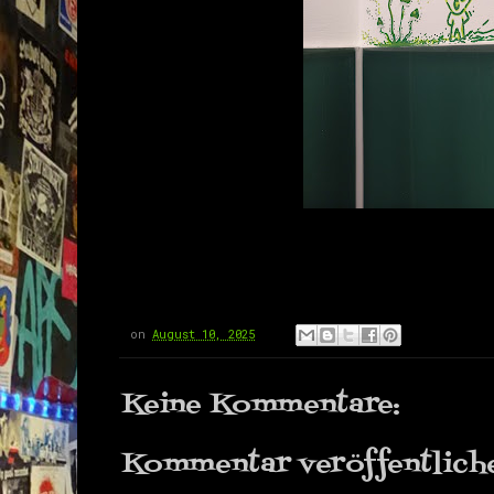
on
August 10, 2025
Keine Kommentare:
Kommentar veröffentlich