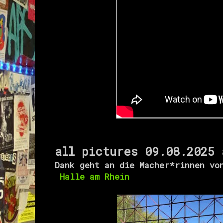
all pictures 09.08.202
Dank geht an die Macher*rinnen v
Halle am Rhein