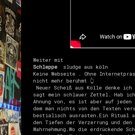
Weiter mit
Schleppe
sludge aus köln
Keine Webseite . Ohne
Internetprä
nicht mehr berühmt 👆
Neuer Scheiß aus Kölle denke ich
sagt mein schlauer Zettel. Hab ic
Ahnung von, es ist aber auf jeden
dem man nichts von den Texten ver
bestialisch ausrasten.
Ein Ritual a
den Tiefen der Verzerrung und den
Wahrnehmung.Wo die erdrückende Sch