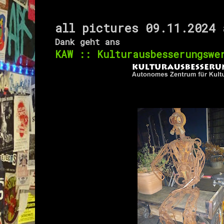
all pictures
09.11.2024
Dank geht ans
KAW :: Kulturausbesserungsw