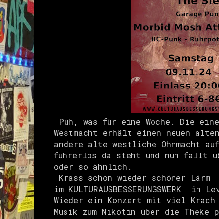
Puh, was für eine Woche. Die eine
Westmacht erhält einen neuen alte
andere alte westliche Ohnmacht au
führerlos da steht und nun fällt ü
oder so ähnlich.
Krass schon wieder schöner Lärm
im KULTURAUSBESSERUNGSWERK in Lev
W
ieder ein Konzert mit viel Krach
Musik zum Nikotin über die Theke p