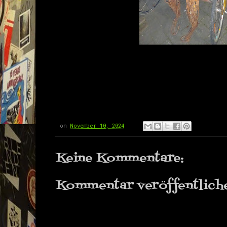
on
November 10, 2024
Keine Kommentare:
Kommentar veröffentlich