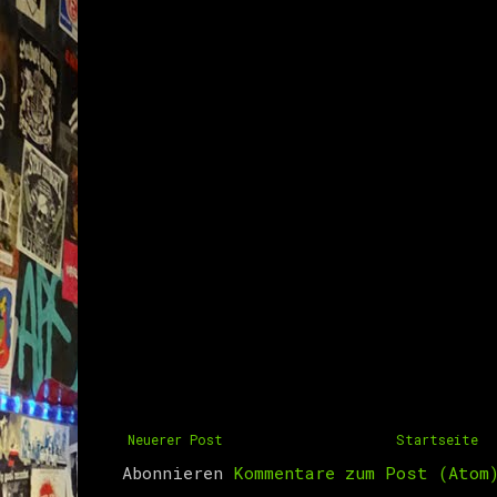
Neuerer Post
Startseite
Abonnieren
Kommentare zum Post (Atom