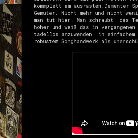
kommplett am ausrasten.Dementer Sp
Gemüter. Nicht mehr und nicht wen
man tut hier. Man schraubt das Te
höher und weiß das in vergangenen
tadellos anzuwenden in einfachem 
robustem Songhandwerk als unersch